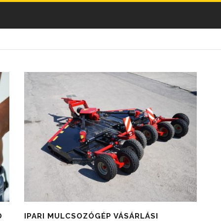
Ó
IPARI MULCSOZÓGÉP VÁSÁRLÁSI