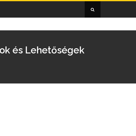
tok és Lehetőségek